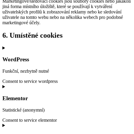
Marketingové/sledovací cookies jsou soubory cookies nebo jakákoli
jiná forma místního úložiště, které se používají k vytváření
uživatelských profilů k zobrazování reklamy nebo ke sledování
uživatele na tomto webu nebo na několika webech pro podobné
marketingové účely.
6. Umístěné cookies
WordPress
Funkční, nezbytně nutné
Consent to service wordpress
Elementor
Statistické (anonymní)
Consent to service elementor