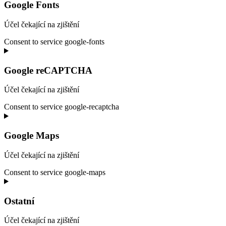
Google Fonts
Účel čekající na zjištění
Consent to service google-fonts
Google reCAPTCHA
Účel čekající na zjištění
Consent to service google-recaptcha
Google Maps
Účel čekající na zjištění
Consent to service google-maps
Ostatní
Účel čekající na zjištění