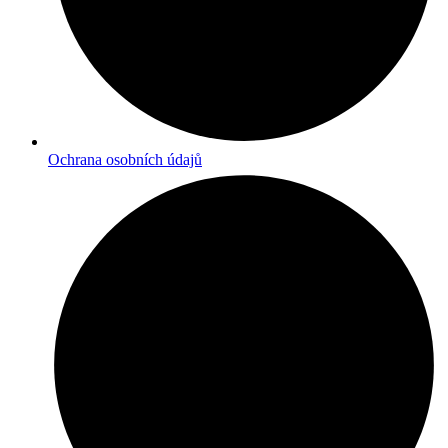
Ochrana osobních údajů